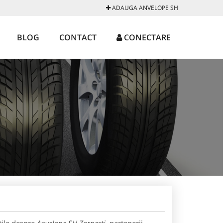
ADAUGA ANVELOPE SH
BLOG
CONTACT
CONECTARE