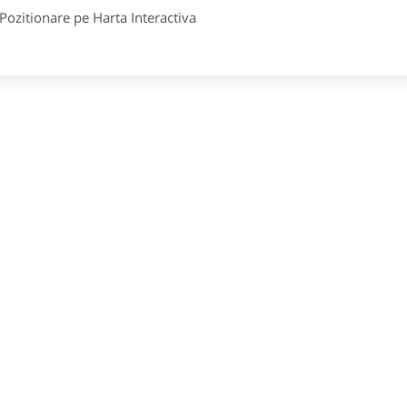
itionare pe Harta Interactiva