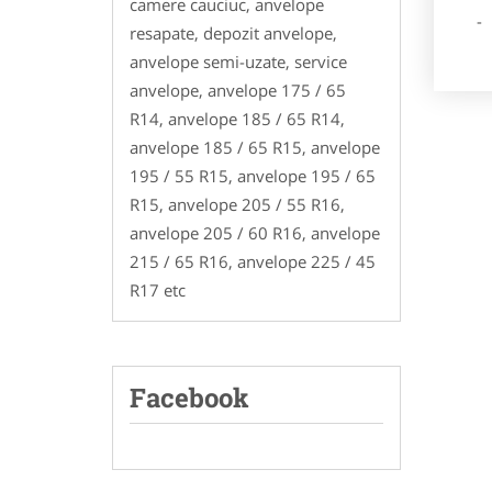
camere cauciuc, anvelope
- Poz
resapate, depozit anvelope,
anvelope semi-uzate, service
anvelope, anvelope 175 / 65
R14, anvelope 185 / 65 R14,
anvelope 185 / 65 R15, anvelope
195 / 55 R15, anvelope 195 / 65
R15, anvelope 205 / 55 R16,
anvelope 205 / 60 R16, anvelope
215 / 65 R16, anvelope 225 / 45
R17 etc
Facebook