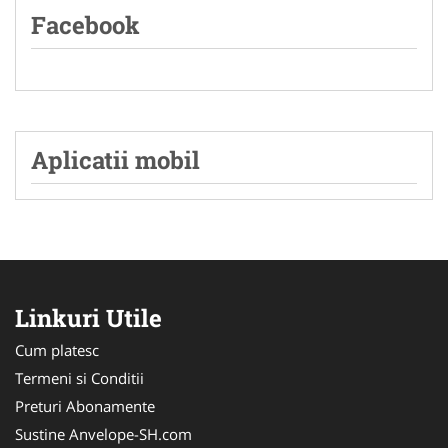
Facebook
Aplicatii mobil
Linkuri Utile
Cum platesc
Termeni si Conditii
Preturi Abonamente
Sustine Anvelope-SH.com