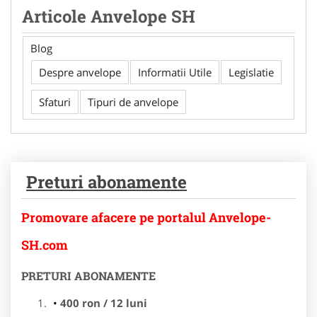
Articole Anvelope SH
Blog
Despre anvelope
Informatii Utile
Legislatie
Sfaturi
Tipuri de anvelope
Preturi abonamente
Promovare afacere pe portalul Anvelope-
SH.com
PRETURI ABONAMENTE
400 ron / 12 luni