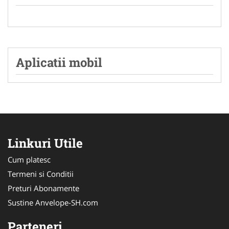
Aplicatii mobil
Linkuri Utile
Cum platesc
Termeni si Conditii
Preturi Abonamente
Sustine Anvelope-SH.com
Parteneri