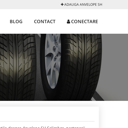
ADAUGA ANVELOPE SH
BLOG
CONTACT
CONECTARE
R