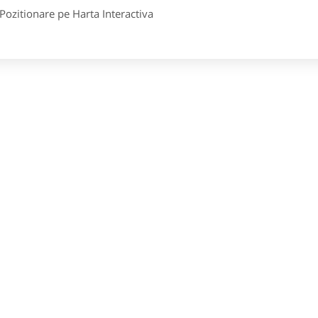
itionare pe Harta Interactiva