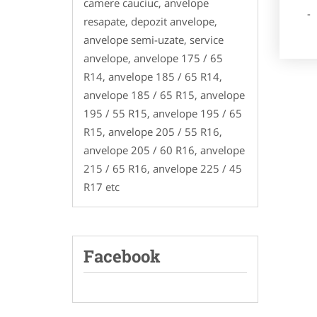
camere cauciuc, anvelope
- Poz
resapate, depozit anvelope,
anvelope semi-uzate, service
anvelope, anvelope 175 / 65
R14, anvelope 185 / 65 R14,
anvelope 185 / 65 R15, anvelope
195 / 55 R15, anvelope 195 / 65
R15, anvelope 205 / 55 R16,
anvelope 205 / 60 R16, anvelope
215 / 65 R16, anvelope 225 / 45
R17 etc
Facebook