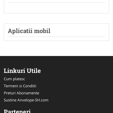
Aplicatii mobil
Linkuri Utile
Cum platesc
Termeni si Conditii
Preturi Abonamente
Sustine Anvelope-SH.com
Parteneri