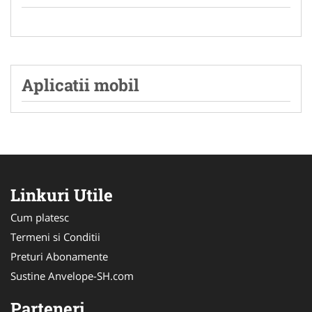
Aplicatii mobil
Linkuri Utile
Cum platesc
Termeni si Conditii
Preturi Abonamente
Sustine Anvelope-SH.com
Parteneri