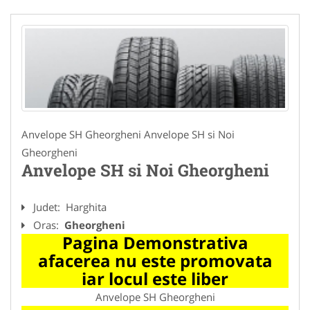
Anvelope SH Gheorgheni Anvelope SH si Noi
Gheorgheni
Anvelope SH si Noi Gheorgheni
Judet:
Harghita
Oras:
Gheorgheni
Pagina Demonstrativa
afacerea nu este promovata
iar locul este liber
Anvelope SH Gheorgheni