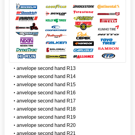
anvelope second hand R13
anvelope second hand R14
anvelope second hand R15
anvelope second hand R16
anvelope second hand R17
anvelope second hand R18
anvelope second hand R19
anvelope second hand R20
anvelope second hand R21