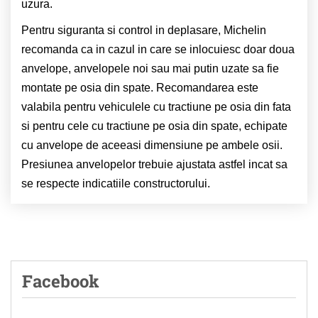
uzura.
Pentru siguranta si control in deplasare, Michelin
recomanda ca in cazul in care se inlocuiesc doar doua
anvelope, anvelopele noi sau mai putin uzate sa fie
montate pe osia din spate. Recomandarea este
valabila pentru vehiculele cu tractiune pe osia din fata
si pentru cele cu tractiune pe osia din spate, echipate
cu anvelope de aceeasi dimensiune pe ambele osii.
Presiunea anvelopelor trebuie ajustata astfel incat sa
se respecte indicatiile constructorului.
Facebook