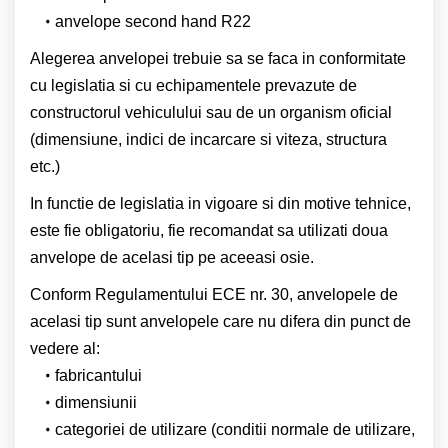
anvelope second hand R22
Alegerea anvelopei trebuie sa se faca in conformitate
cu legislatia si cu echipamentele prevazute de
constructorul vehiculului sau de un organism oficial
(dimensiune, indici de incarcare si viteza, structura
etc.)
In functie de legislatia in vigoare si din motive tehnice,
este fie obligatoriu, fie recomandat sa utilizati doua
anvelope de acelasi tip pe aceeasi osie.
Conform Regulamentului ECE nr. 30, anvelopele de
acelasi tip sunt anvelopele care nu difera din punct de
vedere al:
fabricantului
dimensiunii
categoriei de utilizare (conditii normale de utilizare,