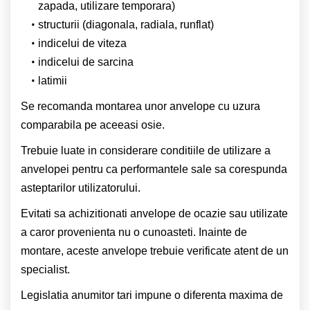
zapada, utilizare temporara)
structurii (diagonala, radiala, runflat)
indicelui de viteza
indicelui de sarcina
latimii
Se recomanda montarea unor anvelope cu uzura
comparabila pe aceeasi osie.
Trebuie luate in considerare conditiile de utilizare a
anvelopei pentru ca performantele sale sa corespunda
asteptarilor utilizatorului.
Evitati sa achizitionati anvelope de ocazie sau utilizate
a caror provenienta nu o cunoasteti. Inainte de
montare, aceste anvelope trebuie verificate atent de un
specialist.
Legislatia anumitor tari impune o diferenta maxima de