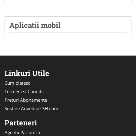
Aplicatii mobil
Linkuri Utile
Cum platesc
Termeni si Conditii
Preturi Abonamente
Sustine Anvelope-SH.com
Parteneri
AgentiePariuri.ro