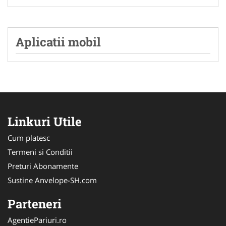
Aplicatii mobil
Linkuri Utile
Cum platesc
Termeni si Conditii
Preturi Abonamente
Sustine Anvelope-SH.com
Parteneri
AgentiePariuri.ro