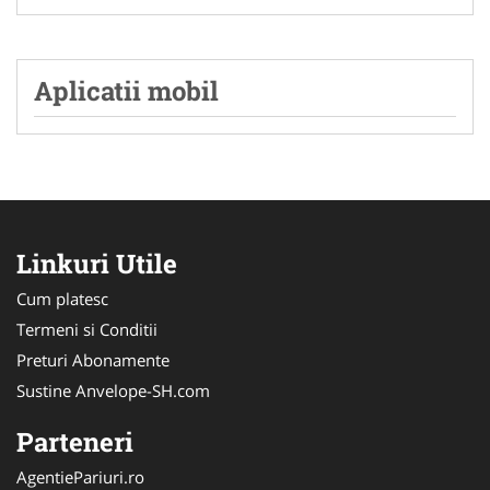
Aplicatii mobil
Linkuri Utile
Cum platesc
Termeni si Conditii
Preturi Abonamente
Sustine Anvelope-SH.com
Parteneri
AgentiePariuri.ro