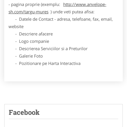
- pagina proprie (exemplu:
http://www.anvelope-
sh.com/targu-mures
) unde veti putea afisa:
- Datele de Contact - adresa, telefoane, fax, email,
website
- Descriere afacere
- Logo companie
- Descrierea Serviciilor si a Preturilor
- Galerie Foto
- Pozitionare pe Harta Interactiva
Facebook