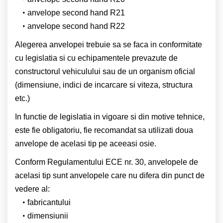
anvelope second hand R21
anvelope second hand R22
Alegerea anvelopei trebuie sa se faca in conformitate
cu legislatia si cu echipamentele prevazute de
constructorul vehiculului sau de un organism oficial
(dimensiune, indici de incarcare si viteza, structura
etc.)
In functie de legislatia in vigoare si din motive tehnice,
este fie obligatoriu, fie recomandat sa utilizati doua
anvelope de acelasi tip pe aceeasi osie.
Conform Regulamentului ECE nr. 30, anvelopele de
acelasi tip sunt anvelopele care nu difera din punct de
vedere al:
fabricantului
dimensiunii