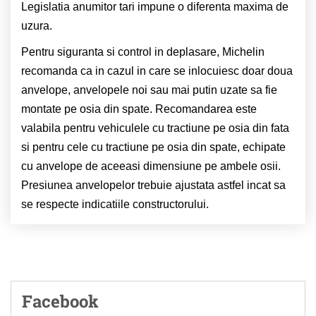
Legislatia anumitor tari impune o diferenta maxima de
uzura.
Pentru siguranta si control in deplasare, Michelin
recomanda ca in cazul in care se inlocuiesc doar doua
anvelope, anvelopele noi sau mai putin uzate sa fie
montate pe osia din spate. Recomandarea este
valabila pentru vehiculele cu tractiune pe osia din fata
si pentru cele cu tractiune pe osia din spate, echipate
cu anvelope de aceeasi dimensiune pe ambele osii.
Presiunea anvelopelor trebuie ajustata astfel incat sa
se respecte indicatiile constructorului.
Facebook