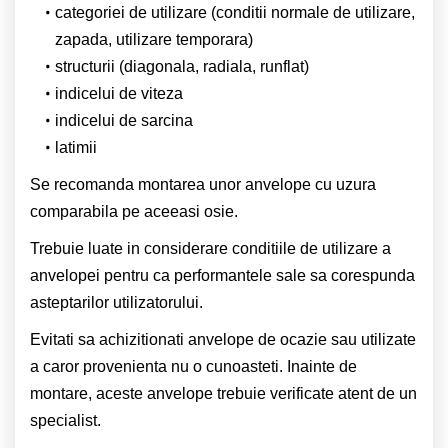
categoriei de utilizare (conditii normale de utilizare,
zapada, utilizare temporara)
structurii (diagonala, radiala, runflat)
indicelui de viteza
indicelui de sarcina
latimii
Se recomanda montarea unor anvelope cu uzura
comparabila pe aceeasi osie.
Trebuie luate in considerare conditiile de utilizare a
anvelopei pentru ca performantele sale sa corespunda
asteptarilor utilizatorului.
Evitati sa achizitionati anvelope de ocazie sau utilizate
a caror provenienta nu o cunoasteti. Inainte de
montare, aceste anvelope trebuie verificate atent de un
specialist.