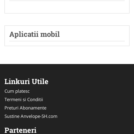
Aplicatii mobil
Linkuri Utile
Cum platesc
Termeni si Conditii
Preturi Abonamente
Sustine Anvelope-SH.com
Parteneri