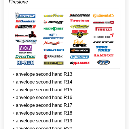
Firestone
anvelope second hand R13
anvelope second hand R14
anvelope second hand R15
anvelope second hand R16
anvelope second hand R17
anvelope second hand R18
anvelope second hand R19
anvelope second hand R20