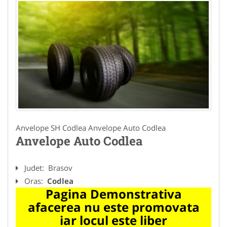
Anvelope SH Codlea Anvelope Auto Codlea
Anvelope Auto Codlea
Judet:
Brasov
Oras:
Codlea
Pagina Demonstrativa
afacerea nu este promovata
iar locul este liber