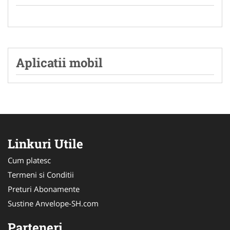
Aplicatii mobil
Linkuri Utile
Cum platesc
Termeni si Conditii
Preturi Abonamente
Sustine Anvelope-SH.com
Parteneri