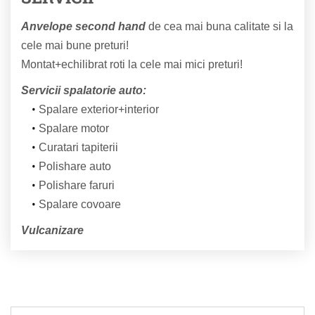
Anvelope second hand
de cea mai buna calitate si la
cele mai bune preturi!
Montat+echilibrat roti la cele mai mici preturi!
Servicii spalatorie auto:
Spalare exterior+interior
Spalare motor
Curatari tapiterii
Polishare auto
Polishare faruri
Spalare covoare
Vulcanizare