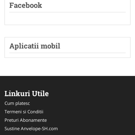
Facebook
Aplicatii mobil
Linkuri Utile
Cum platesc
Termeni si Conditii
Preturi Abonamente
Sustine Anvelope-SH.com