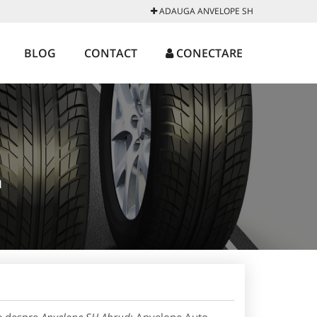
ADAUGA ANVELOPE SH
BLOG
CONTACT
CONECTARE
d