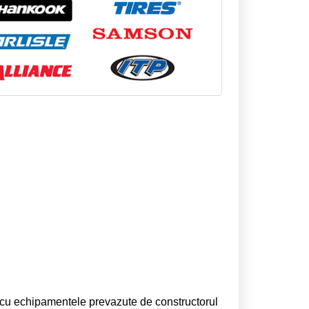
i cu echipamentele prevazute de constructorul