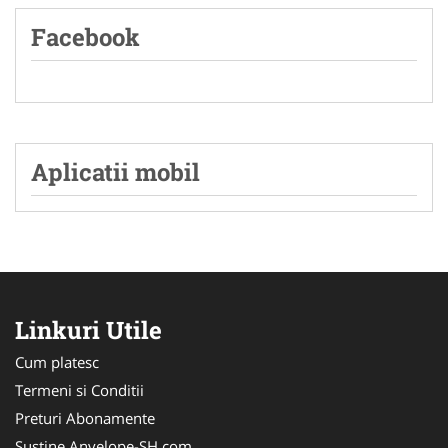
Facebook
Aplicatii mobil
Linkuri Utile
Cum platesc
Termeni si Conditii
Preturi Abonamente
Sustine Anvelope-SH.com