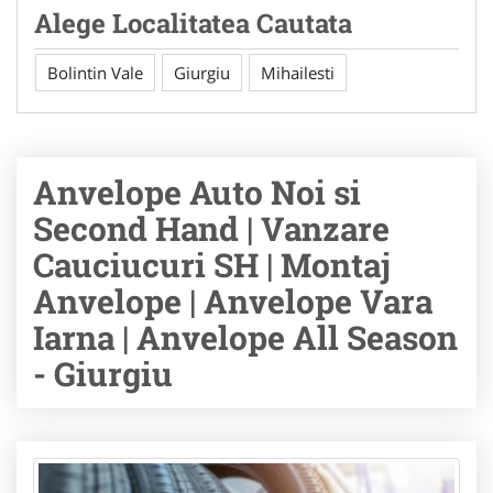
Alege Localitatea Cautata
Bolintin Vale
Giurgiu
Mihailesti
Anvelope Auto Noi si
Second Hand | Vanzare
Cauciucuri SH | Montaj
Anvelope | Anvelope Vara
Iarna | Anvelope All Season
- Giurgiu